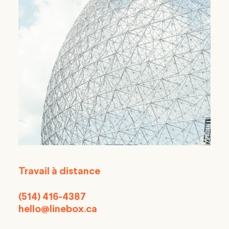
Travail à distance
(514) 416-4387
hello@linebox.ca