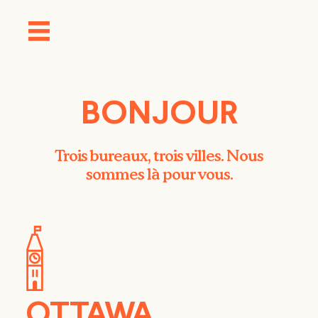
BONJOUR
Trois bureaux, trois villes. Nous
sommes là pour vous.
OTTAWA