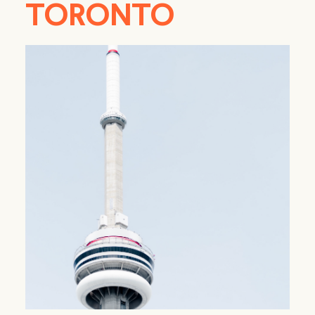
TORONTO