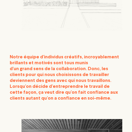
Notre équipe d'individus
créatifs
, incroyablement
brillants et motivés sont tous munis
d'un
grand
sens de
la
collaboration. Donc, les
clients pour qui nous choisissons de travailler
deviennent des gens avec qui nous travaillons.
Lorsqu'on décide d'entreprendre le travail de
cette façon, ça veut dire qu'on fait confiance aux
clients autant qu'on a confiance en soi-même.