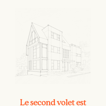
Le second volet est