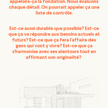
appelons-ça la fondation. Nous évaluons
chaque détail. On pourrait appeler ça une
liste de contrôle.
Est-ce aussi durable que possible? Est-ce
que ça va répondre aux besoins actuels et
futurs? Est-ce que ça fera l'affaire des
gens qui vont y vivre? Est-ce que ça
s'harmonise avec ses alentours tout en
affirmant son originalité?