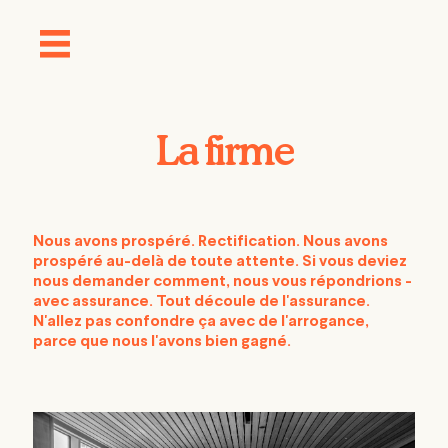
La firme
Nous avons prospéré. Rectification. Nous avons
prospéré au-delà de toute attente. Si vous deviez
nous demander comment, nous
vous répondrions -
avec
assurance. Tout découle de l'assurance.
N'allez pas confondre ça avec
de l'arrogance,
parce que nous l'avons bien gagné.