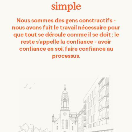
simple
Nous sommes des gens constructifs -
nous avons fait le travail nécessaire pour
que tout se déroule comme il se doit ; le
reste s'appelle
la
confiance - avoir
confiance en soi, faire confiance au
processus.