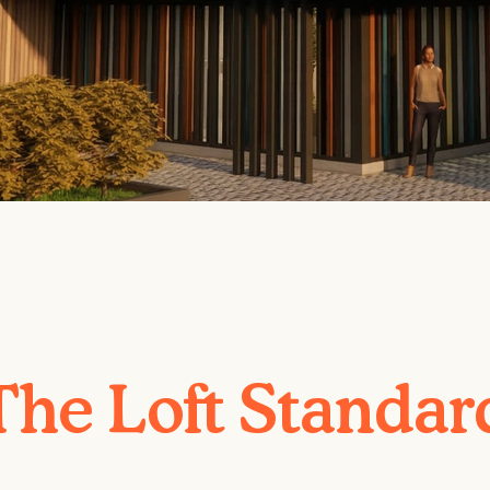
The Loft Standar