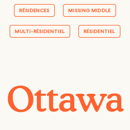
RÉSIDENCES
MISSING MIDDLE
MULTI-RÉSIDENTIEL
RÉSIDENTIEL
Ottawa