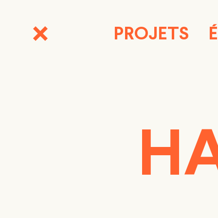
PROJETS
HA