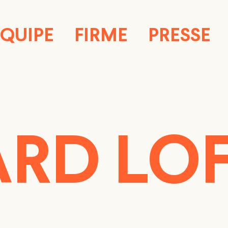
ÉQUIPE
FIRME
PRESSE
RD LO