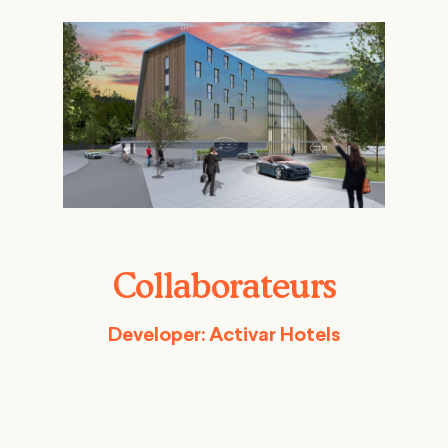
Collaborateurs
Developer: Activar Hotels