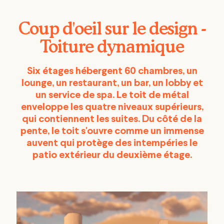
Coup d'oeil sur le design -
Toiture dynamique
Six étages hébergent 60 chambres, un
lounge, un restaurant, un bar, un lobby et
un service de spa. Le toit de métal
enveloppe les quatre niveaux supérieurs,
qui contiennent les suites. Du côté de la
pente, le toit s'ouvre comme un immense
auvent qui protège des intempéries le
patio extérieur du deuxième étage.