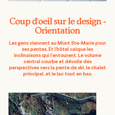
Coup d'oeil sur le design -
Orientation
Les gens viennent au Mont Ste-Marie pour
ses pentes. Et l'hôtel calque les
inclinaisons qui l'entourent. Le volume
central courbe et dévoile des
perspectives vers la pente de ski, le chalet
principal, et le lac tout en bas.