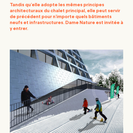
Tandis qu'elle adopte les mêmes principes
architecturaux du chalet principal, elle peut servir
de précédent pour n'importe quels bâtiments
neufs et infrastructures. Dame Nature est invitée à
y entrer.